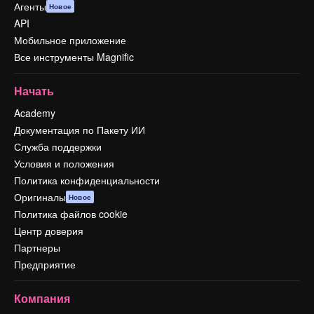
Агенты
Новое
API
Мобильное приложение
Все инструменты Magnific
Начать
Academy
Документация по Пакету ИИ
Служба поддержки
Условия и положения
Политика конфиденциальности
Оригиналы
Новое
Политика файлов cookie
Центр доверия
Партнеры
Предприятие
Компания