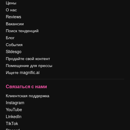
Цены
О нас
Reviews
Вакансии
Поиск тенденций
Блог
События
Slidesgo
Продайте свой контент
Помещение для прессы
Ищете magnific.ai
Связаться с нами
Клиентская поддержка
Instagram
YouTube
LinkedIn
TikTok