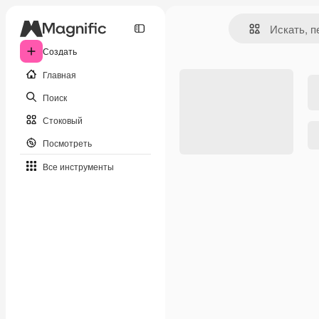
Создать
Главная
Поиск
Стоковый
Посмотреть
Все инструменты