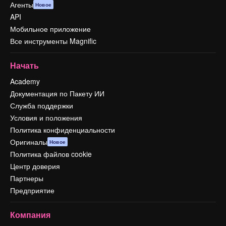
Агенты
Новое
API
Мобильное приложение
Все инструменты Magnific
Начать
Academy
Документация по Пакету ИИ
Служба поддержки
Условия и положения
Политика конфиденциальности
Оригиналы
Новое
Политика файлов cookie
Центр доверия
Партнеры
Предприятие
Компания