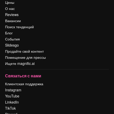
Цены
О нас
Reviews
Вакансии
Поиск тенденций
Блог
События
Slidesgo
Продайте свой контент
Помещение для прессы
Ищете magnific.ai
Связаться с нами
Клиентская поддержка
Instagram
YouTube
LinkedIn
TikTok