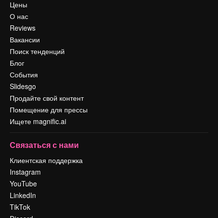
Цены
О нас
Reviews
Вакансии
Поиск тенденций
Блог
События
Slidesgo
Продайте свой контент
Помещение для прессы
Ищете magnific.ai
Связаться с нами
Клиентская поддержка
Instagram
YouTube
LinkedIn
TikTok