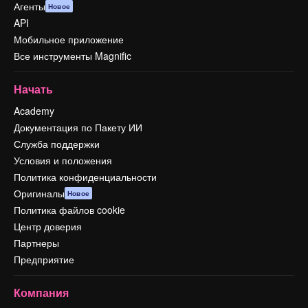
Агенты
Новое
API
Мобильное приложение
Все инструменты Magnific
Начать
Academy
Документация по Пакету ИИ
Служба поддержки
Условия и положения
Политика конфиденциальности
Оригиналы
Новое
Политика файлов cookie
Центр доверия
Партнеры
Предприятие
Компания