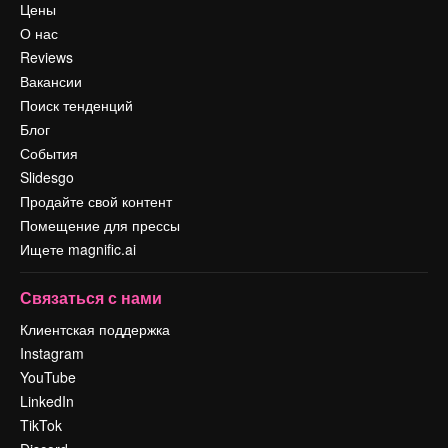
Цены
О нас
Reviews
Вакансии
Поиск тенденций
Блог
События
Slidesgo
Продайте свой контент
Помещение для прессы
Ищете magnific.ai
Связаться с нами
Клиентская поддержка
Instagram
YouTube
LinkedIn
TikTok