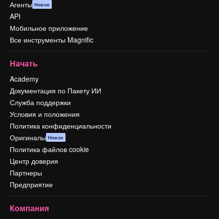
Агенты
Новое
API
Мобильное приложение
Все инструменты Magnific
Начать
Academy
Документация по Пакету ИИ
Служба поддержки
Условия и положения
Политика конфиденциальности
Оригиналы
Новое
Политика файлов cookie
Центр доверия
Партнеры
Предприятие
Компания