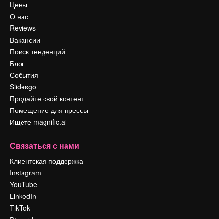
Цены
О нас
Reviews
Вакансии
Поиск тенденций
Блог
События
Slidesgo
Продайте свой контент
Помещение для прессы
Ищете magnific.ai
Связаться с нами
Клиентская поддержка
Instagram
YouTube
LinkedIn
TikTok