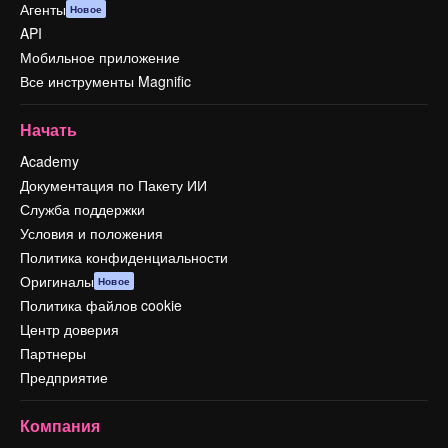
Агенты
Новое
API
Мобильное приложение
Все инструменты Magnific
Начать
Academy
Документация по Пакету ИИ
Служба поддержки
Условия и положения
Политика конфиденциальности
Оригиналы
Новое
Политика файлов cookie
Центр доверия
Партнеры
Предприятие
Компания