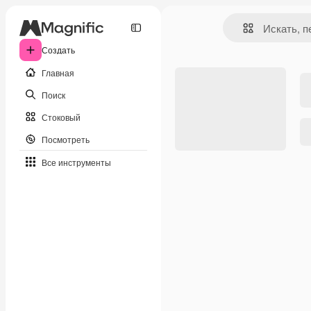
Создать
Главная
Поиск
Стоковый
Посмотреть
Все инструменты