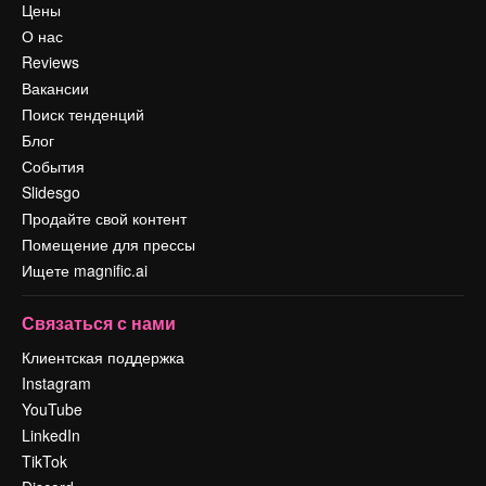
Цены
О нас
Reviews
Вакансии
Поиск тенденций
Блог
События
Slidesgo
Продайте свой контент
Помещение для прессы
Ищете magnific.ai
Связаться с нами
Клиентская поддержка
Instagram
YouTube
LinkedIn
TikTok