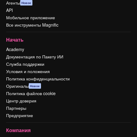
Агенты
Новое
API
Мобильное приложение
Все инструменты Magnific
Начать
Academy
Документация по Пакету ИИ
Служба поддержки
Условия и положения
Политика конфиденциальности
Оригиналы
Новое
Политика файлов cookie
Центр доверия
Партнеры
Предприятие
Компания