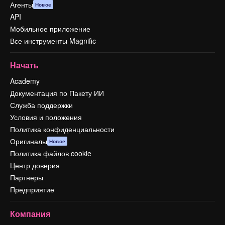
Агенты
Новое
API
Мобильное приложение
Все инструменты Magnific
Начать
Academy
Документация по Пакету ИИ
Служба поддержки
Условия и положения
Политика конфиденциальности
Оригиналы
Новое
Политика файлов cookie
Центр доверия
Партнеры
Предприятие
Компания