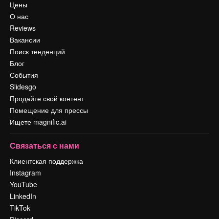
Цены
О нас
Reviews
Вакансии
Поиск тенденций
Блог
События
Slidesgo
Продайте свой контент
Помещение для прессы
Ищете magnific.ai
Связаться с нами
Клиентская поддержка
Instagram
YouTube
LinkedIn
TikTok