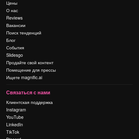
Цены
О нас
Reviews
Вакансии
Поиск тенденций
Блог
События
Slidesgo
Продайте свой контент
Помещение для прессы
Ищете magnific.ai
Связаться с нами
Клиентская поддержка
Instagram
YouTube
LinkedIn
TikTok