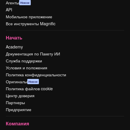
Агенты
Новое
API
Мобильное приложение
Все инструменты Magnific
Начать
Academy
Документация по Пакету ИИ
Служба поддержки
Условия и положения
Политика конфиденциальности
Оригиналы
Новое
Политика файлов cookie
Центр доверия
Партнеры
Предприятие
Компания