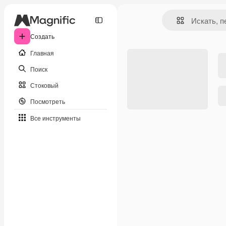
Создать
Главная
Поиск
Стоковый
Посмотреть
Все инструменты