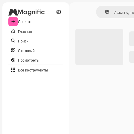
Создать
Главная
Поиск
Стоковый
Посмотреть
Все инструменты