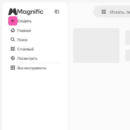
Создать
Главная
Поиск
Стоковый
Посмотреть
Все инструменты