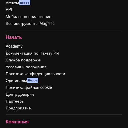
Агенты
Новое
API
Мобильное приложение
Все инструменты Magnific
Начать
Academy
Документация по Пакету ИИ
Служба поддержки
Условия и положения
Политика конфиденциальности
Оригиналы
Новое
Политика файлов cookie
Центр доверия
Партнеры
Предприятие
Компания