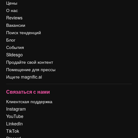
Цены
О нас
Reviews
Вакансии
Поиск тенденций
Блог
События
Slidesgo
Продайте свой контент
Помещение для прессы
Ищете magnific.ai
Связаться с нами
Клиентская поддержка
Instagram
YouTube
LinkedIn
TikTok