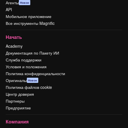
Агенты
Новое
API
Мобильное приложение
Все инструменты Magnific
Начать
Academy
Документация по Пакету ИИ
Служба поддержки
Условия и положения
Политика конфиденциальности
Оригиналы
Новое
Политика файлов cookie
Центр доверия
Партнеры
Предприятие
Компания