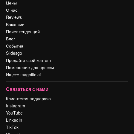
Цены
О нас
Reviews
Вакансии
Поиск тенденций
Блог
События
Slidesgo
Продайте свой контент
Помещение для прессы
Ищете magnific.ai
Связаться с нами
Клиентская поддержка
Instagram
YouTube
LinkedIn
TikTok