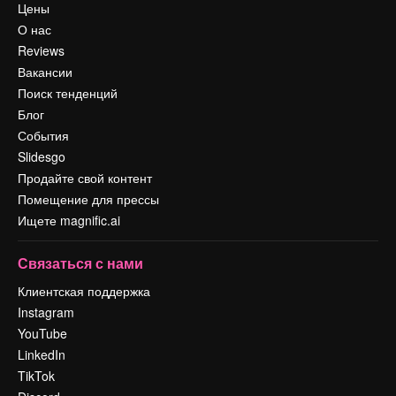
Цены
О нас
Reviews
Вакансии
Поиск тенденций
Блог
События
Slidesgo
Продайте свой контент
Помещение для прессы
Ищете magnific.ai
Связаться с нами
Клиентская поддержка
Instagram
YouTube
LinkedIn
TikTok