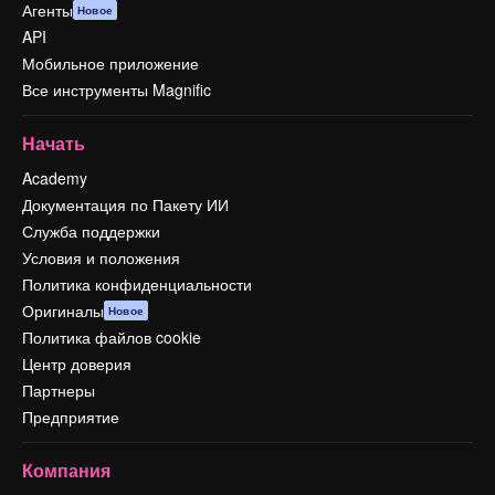
Агенты
Новое
API
Мобильное приложение
Все инструменты Magnific
Начать
Academy
Документация по Пакету ИИ
Служба поддержки
Условия и положения
Политика конфиденциальности
Оригиналы
Новое
Политика файлов cookie
Центр доверия
Партнеры
Предприятие
Компания