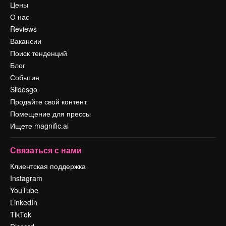
Цены
О нас
Reviews
Вакансии
Поиск тенденций
Блог
События
Slidesgo
Продайте свой контент
Помещение для прессы
Ищете magnific.ai
Связаться с нами
Клиентская поддержка
Instagram
YouTube
LinkedIn
TikTok