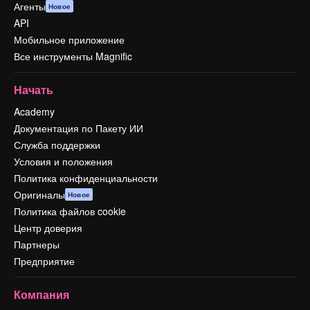
Агенты
Новое
API
Мобильное приложение
Все инструменты Magnific
Начать
Academy
Документация по Пакету ИИ
Служба поддержки
Условия и положения
Политика конфиденциальности
Оригиналы
Новое
Политика файлов cookie
Центр доверия
Партнеры
Предприятие
Компания