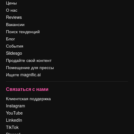
Цены
О нас
Reviews
Вакансии
Поиск тенденций
Блог
События
Slidesgo
Продайте свой контент
Помещение для прессы
Ищете magnific.ai
Связаться с нами
Клиентская поддержка
Instagram
YouTube
LinkedIn
TikTok