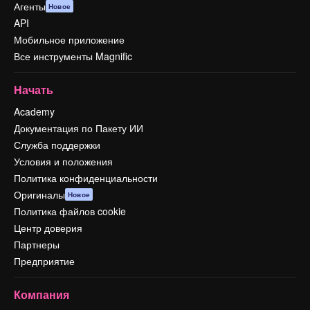
Агенты
Новое
API
Мобильное приложение
Все инструменты Magnific
Начать
Academy
Документация по Пакету ИИ
Служба поддержки
Условия и положения
Политика конфиденциальности
Оригиналы
Новое
Политика файлов cookie
Центр доверия
Партнеры
Предприятие
Компания