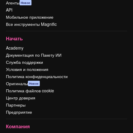
Агенты
Новое
API
Мобильное приложение
Все инструменты Magnific
Начать
Academy
Документация по Пакету ИИ
Служба поддержки
Условия и положения
Политика конфиденциальности
Оригиналы
Новое
Политика файлов cookie
Центр доверия
Партнеры
Предприятие
Компания