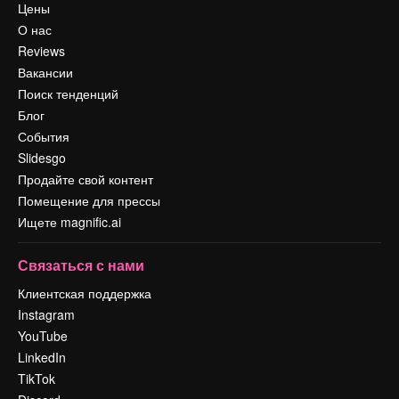
Цены
О нас
Reviews
Вакансии
Поиск тенденций
Блог
События
Slidesgo
Продайте свой контент
Помещение для прессы
Ищете magnific.ai
Связаться с нами
Клиентская поддержка
Instagram
YouTube
LinkedIn
TikTok