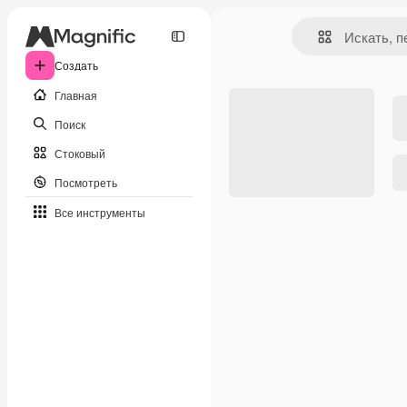
Создать
Главная
Поиск
Стоковый
Посмотреть
Все инструменты