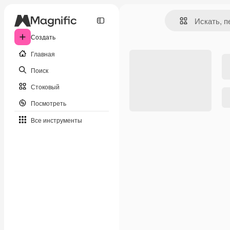
Создать
Главная
Поиск
Стоковый
Посмотреть
Все инструменты