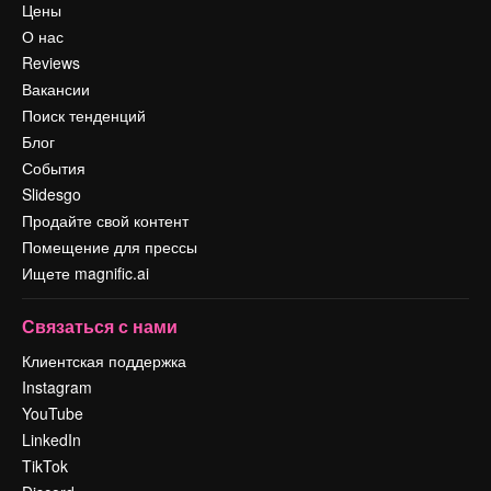
Цены
О нас
Reviews
Вакансии
Поиск тенденций
Блог
События
Slidesgo
Продайте свой контент
Помещение для прессы
Ищете magnific.ai
Связаться с нами
Клиентская поддержка
Instagram
YouTube
LinkedIn
TikTok