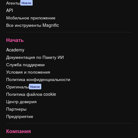
Агенты
Новое
API
Мобильное приложение
Все инструменты Magnific
Начать
Academy
Документация по Пакету ИИ
Служба поддержки
Условия и положения
Политика конфиденциальности
Оригиналы
Новое
Политика файлов cookie
Центр доверия
Партнеры
Предприятие
Компания