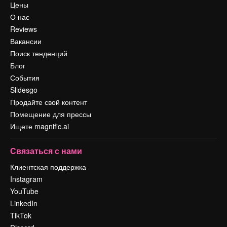
Цены
О нас
Reviews
Вакансии
Поиск тенденций
Блог
События
Slidesgo
Продайте свой контент
Помещение для прессы
Ищете magnific.ai
Связаться с нами
Клиентская поддержка
Instagram
YouTube
LinkedIn
TikTok