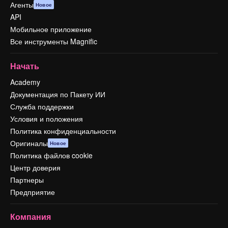
Агенты
Новое
API
Мобильное приложение
Все инструменты Magnific
Начать
Academy
Документация по Пакету ИИ
Служба поддержки
Условия и положения
Политика конфиденциальности
Оригиналы
Новое
Политика файлов cookie
Центр доверия
Партнеры
Предприятие
Компания