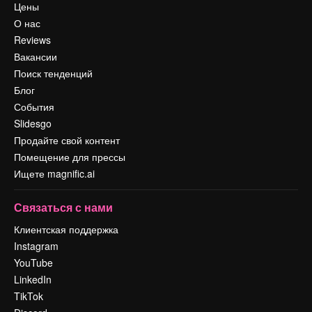
Цены
О нас
Reviews
Вакансии
Поиск тенденций
Блог
События
Slidesgo
Продайте свой контент
Помещение для прессы
Ищете magnific.ai
Связаться с нами
Клиентская поддержка
Instagram
YouTube
LinkedIn
TikTok