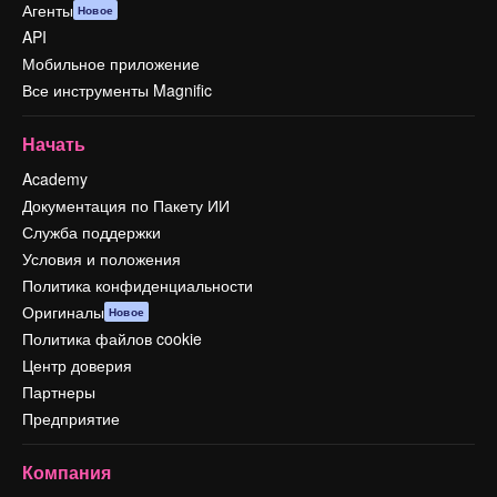
Агенты
Новое
API
Мобильное приложение
Все инструменты Magnific
Начать
Academy
Документация по Пакету ИИ
Служба поддержки
Условия и положения
Политика конфиденциальности
Оригиналы
Новое
Политика файлов cookie
Центр доверия
Партнеры
Предприятие
Компания