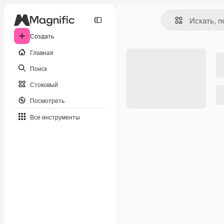
Создать
Главная
Поиск
Стоковый
Посмотреть
Все инструменты