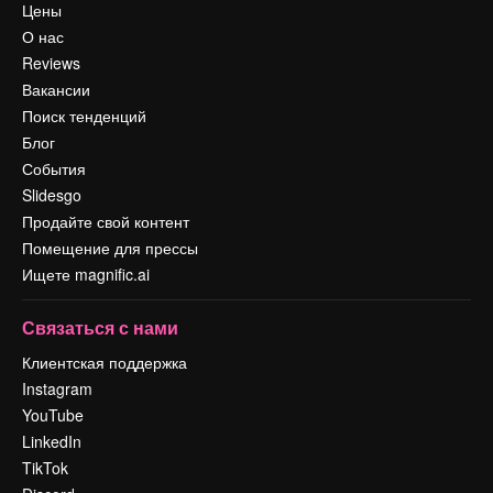
Цены
О нас
Reviews
Вакансии
Поиск тенденций
Блог
События
Slidesgo
Продайте свой контент
Помещение для прессы
Ищете magnific.ai
Связаться с нами
Клиентская поддержка
Instagram
YouTube
LinkedIn
TikTok