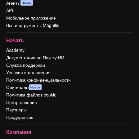
Агенты
Новое
API
Мобильное приложение
Все инструменты Magnific
Начать
Academy
Документация по Пакету ИИ
Служба поддержки
Условия и положения
Политика конфиденциальности
Оригиналы
Новое
Политика файлов cookie
Центр доверия
Партнеры
Предприятие
Компания