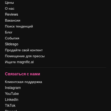
Цены
О нас
Reviews
Вакансии
Поиск тенденций
Блог
События
Slidesgo
Продайте свой контент
Помещение для прессы
Ищете magnific.ai
Связаться с нами
Клиентская поддержка
Instagram
YouTube
LinkedIn
TikTok