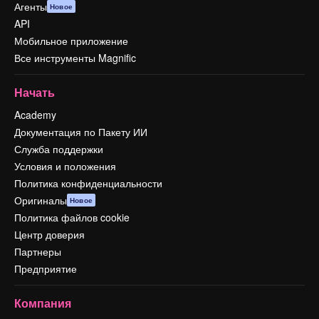
Агенты
Новое
API
Мобильное приложение
Все инструменты Magnific
Начать
Academy
Документация по Пакету ИИ
Служба поддержки
Условия и положения
Политика конфиденциальности
Оригиналы
Новое
Политика файлов cookie
Центр доверия
Партнеры
Предприятие
Компания