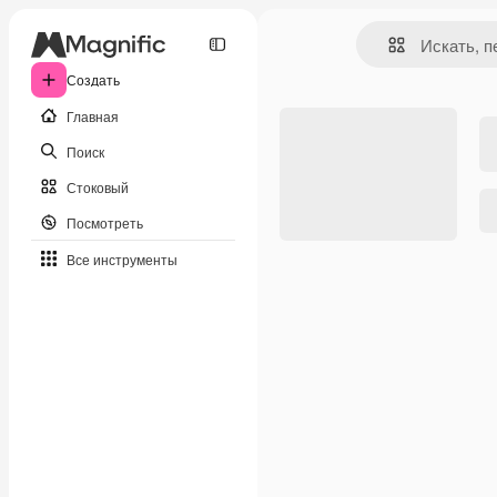
Создать
Главная
Поиск
Стоковый
Посмотреть
Все инструменты