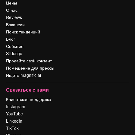
Цены
О нас
Reviews
Вакансии
Поиск тенденций
Блог
События
Slidesgo
Продайте свой контент
Помещение для прессы
Ищете magnific.ai
Связаться с нами
Клиентская поддержка
Instagram
YouTube
LinkedIn
TikTok