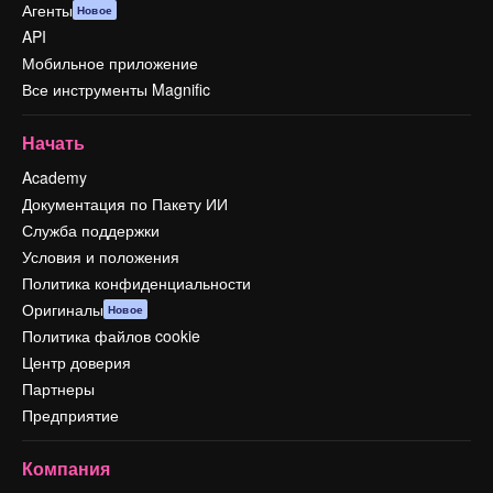
Агенты
Новое
API
Мобильное приложение
Все инструменты Magnific
Начать
Academy
Документация по Пакету ИИ
Служба поддержки
Условия и положения
Политика конфиденциальности
Оригиналы
Новое
Политика файлов cookie
Центр доверия
Партнеры
Предприятие
Компания