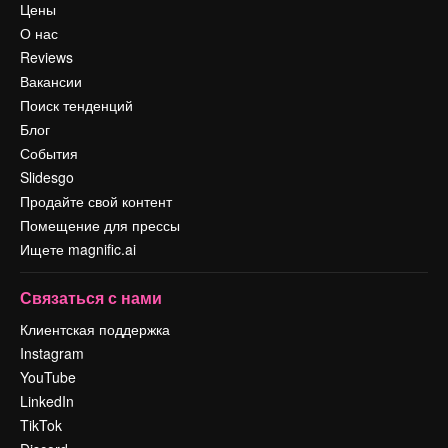
Цены
О нас
Reviews
Вакансии
Поиск тенденций
Блог
События
Slidesgo
Продайте свой контент
Помещение для прессы
Ищете magnific.ai
Связаться с нами
Клиентская поддержка
Instagram
YouTube
LinkedIn
TikTok