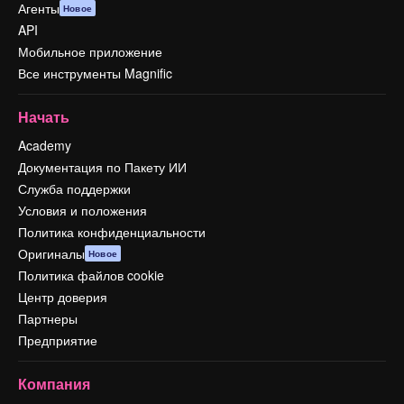
Агенты
Новое
API
Мобильное приложение
Все инструменты Magnific
Начать
Academy
Документация по Пакету ИИ
Служба поддержки
Условия и положения
Политика конфиденциальности
Оригиналы
Новое
Политика файлов cookie
Центр доверия
Партнеры
Предприятие
Компания