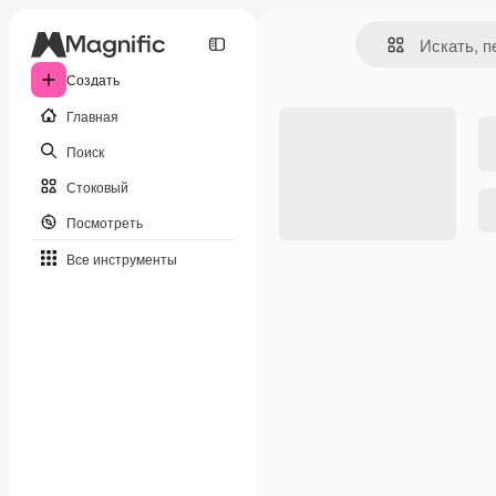
Создать
Главная
Поиск
Стоковый
Посмотреть
Все инструменты