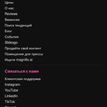
Цены
О нас
Reviews
Вакансии
Поиск тенденций
Блог
События
Slidesgo
Продайте свой контент
Помещение для прессы
Ищете magnific.ai
Связаться с нами
Клиентская поддержка
Instagram
YouTube
LinkedIn
TikTok