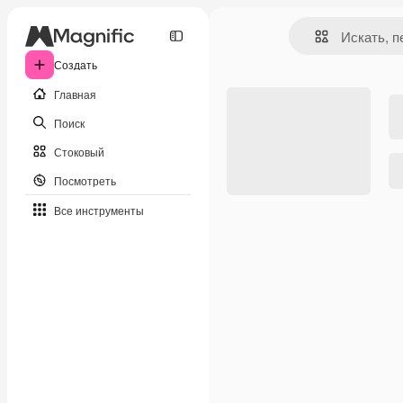
Создать
Главная
Поиск
Стоковый
Посмотреть
Все инструменты