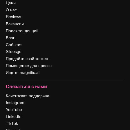
Цены
О нас
Reviews
Вакансии
Поиск тенденций
Блог
События
Slidesgo
Продайте свой контент
Помещение для прессы
Ищете magnific.ai
Связаться с нами
Клиентская поддержка
Instagram
YouTube
LinkedIn
TikTok