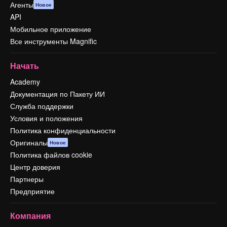
Агенты
Новое
API
Мобильное приложение
Все инструменты Magnific
Начать
Academy
Документация по Пакету ИИ
Служба поддержки
Условия и положения
Политика конфиденциальности
Оригиналы
Новое
Политика файлов cookie
Центр доверия
Партнеры
Предприятие
Компания