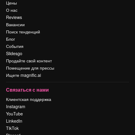
Цены
О нас
Reviews
Вакансии
Поиск тенденций
Блог
События
Slidesgo
Продайте свой контент
Помещение для прессы
Ищете magnific.ai
Связаться с нами
Клиентская поддержка
Instagram
YouTube
LinkedIn
TikTok