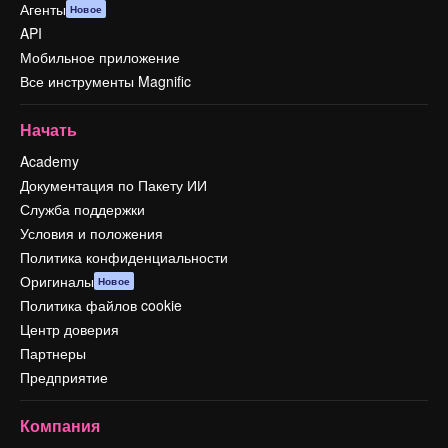
Агенты
Новое
API
Мобильное приложение
Все инструменты Magnific
Начать
Academy
Документация по Пакету ИИ
Служба поддержки
Условия и положения
Политика конфиденциальности
Оригиналы
Новое
Политика файлов cookie
Центр доверия
Партнеры
Предприятие
Компания