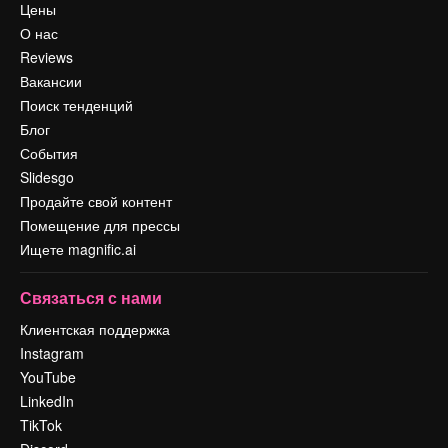
Цены
О нас
Reviews
Вакансии
Поиск тенденций
Блог
События
Slidesgo
Продайте свой контент
Помещение для прессы
Ищете magnific.ai
Связаться с нами
Клиентская поддержка
Instagram
YouTube
LinkedIn
TikTok