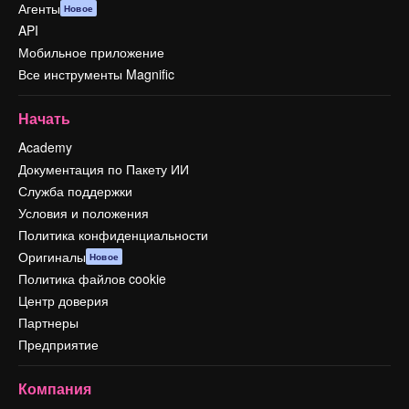
Агенты
Новое
API
Мобильное приложение
Все инструменты Magnific
Начать
Academy
Документация по Пакету ИИ
Служба поддержки
Условия и положения
Политика конфиденциальности
Оригиналы
Новое
Политика файлов cookie
Центр доверия
Партнеры
Предприятие
Компания