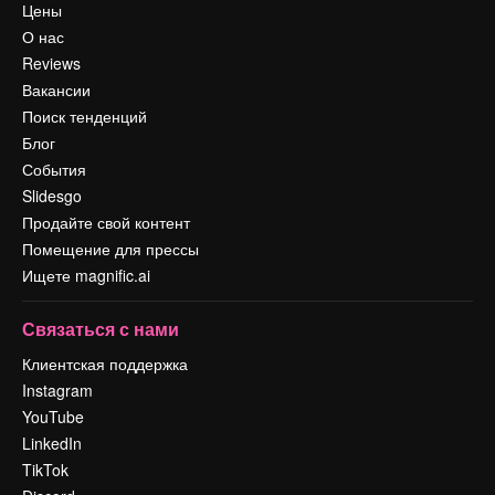
Цены
О нас
Reviews
Вакансии
Поиск тенденций
Блог
События
Slidesgo
Продайте свой контент
Помещение для прессы
Ищете magnific.ai
Связаться с нами
Клиентская поддержка
Instagram
YouTube
LinkedIn
TikTok