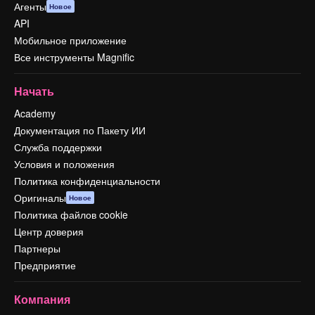
Агенты
Новое
API
Мобильное приложение
Все инструменты Magnific
Начать
Academy
Документация по Пакету ИИ
Служба поддержки
Условия и положения
Политика конфиденциальности
Оригиналы
Новое
Политика файлов cookie
Центр доверия
Партнеры
Предприятие
Компания