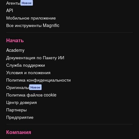
Агенты
Новое
API
Мобильное приложение
Все инструменты Magnific
Начать
Academy
Документация по Пакету ИИ
Служба поддержки
Условия и положения
Политика конфиденциальности
Оригиналы
Новое
Политика файлов cookie
Центр доверия
Партнеры
Предприятие
Компания