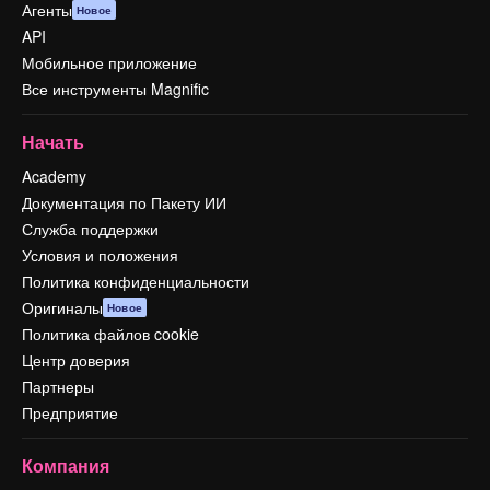
Агенты
Новое
API
Мобильное приложение
Все инструменты Magnific
Начать
Academy
Документация по Пакету ИИ
Служба поддержки
Условия и положения
Политика конфиденциальности
Оригиналы
Новое
Политика файлов cookie
Центр доверия
Партнеры
Предприятие
Компания