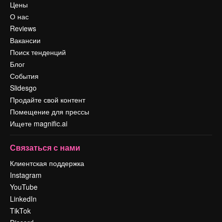
Цены
О нас
Reviews
Вакансии
Поиск тенденций
Блог
События
Slidesgo
Продайте свой контент
Помещение для прессы
Ищете magnific.ai
Связаться с нами
Клиентская поддержка
Instagram
YouTube
LinkedIn
TikTok