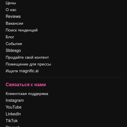
Цены
О нас
Reviews
Вакансии
Поиск тенденций
Блог
События
Slidesgo
Продайте свой контент
Помещение для прессы
Ищете magnific.ai
Связаться с нами
Клиентская поддержка
Instagram
YouTube
LinkedIn
TikTok