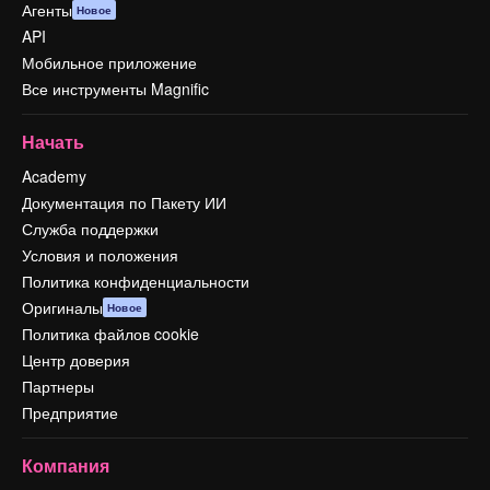
Агенты
Новое
API
Мобильное приложение
Все инструменты Magnific
Начать
Academy
Документация по Пакету ИИ
Служба поддержки
Условия и положения
Политика конфиденциальности
Оригиналы
Новое
Политика файлов cookie
Центр доверия
Партнеры
Предприятие
Компания