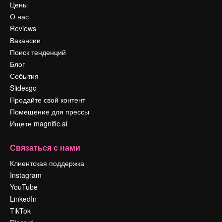
Цены
О нас
Reviews
Вакансии
Поиск тенденций
Блог
События
Slidesgo
Продайте свой контент
Помещение для прессы
Ищете magnific.ai
Связаться с нами
Клиентская поддержка
Instagram
YouTube
LinkedIn
TikTok