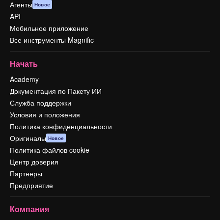
Агенты
Новое
API
Мобильное приложение
Все инструменты Magnific
Начать
Academy
Документация по Пакету ИИ
Служба поддержки
Условия и положения
Политика конфиденциальности
Оригиналы
Новое
Политика файлов cookie
Центр доверия
Партнеры
Предприятие
Компания