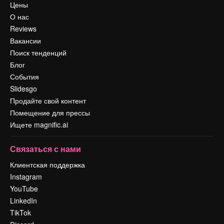
Цены
О нас
Reviews
Вакансии
Поиск тенденций
Блог
События
Slidesgo
Продайте свой контент
Помещение для прессы
Ищете magnific.ai
Связаться с нами
Клиентская поддержка
Instagram
YouTube
LinkedIn
TikTok