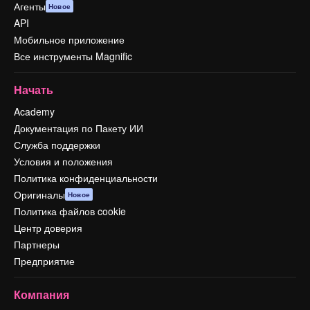
Агенты
Новое
API
Мобильное приложение
Все инструменты Magnific
Начать
Academy
Документация по Пакету ИИ
Служба поддержки
Условия и положения
Политика конфиденциальности
Оригиналы
Новое
Политика файлов cookie
Центр доверия
Партнеры
Предприятие
Компания