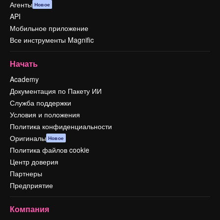
Агенты
Новое
API
Мобильное приложение
Все инструменты Magnific
Начать
Academy
Документация по Пакету ИИ
Служба поддержки
Условия и положения
Политика конфиденциальности
Оригиналы
Новое
Политика файлов cookie
Центр доверия
Партнеры
Предприятие
Компания