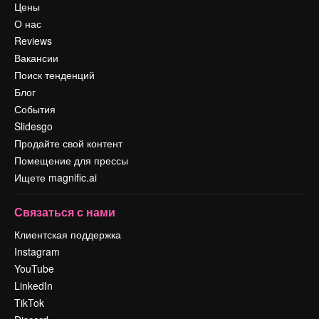
Цены
О нас
Reviews
Вакансии
Поиск тенденций
Блог
События
Slidesgo
Продайте свой контент
Помещение для прессы
Ищете magnific.ai
Связаться с нами
Клиентская поддержка
Instagram
YouTube
LinkedIn
TikTok