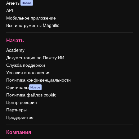
Агенты
Новое
API
Мобильное приложение
Все инструменты Magnific
Начать
Academy
Документация по Пакету ИИ
Служба поддержки
Условия и положения
Политика конфиденциальности
Оригиналы
Новое
Политика файлов cookie
Центр доверия
Партнеры
Предприятие
Компания