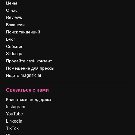
Цены
О нас
Reviews
Вакансии
Поиск тенденций
Блог
События
Slidesgo
Продайте свой контент
Помещение для прессы
Ищете magnific.ai
Связаться с нами
Клиентская поддержка
Instagram
YouTube
LinkedIn
TikTok