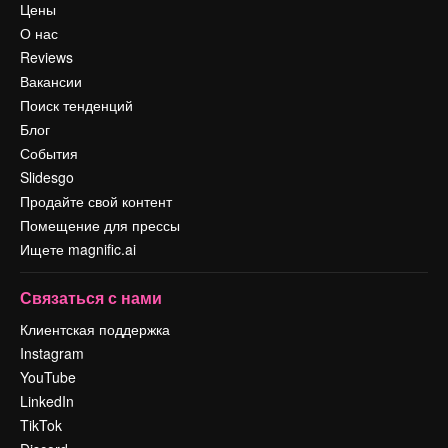
Цены
О нас
Reviews
Вакансии
Поиск тенденций
Блог
События
Slidesgo
Продайте свой контент
Помещение для прессы
Ищете magnific.ai
Связаться с нами
Клиентская поддержка
Instagram
YouTube
LinkedIn
TikTok