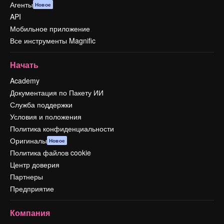
Агенты
Новое
API
Мобильное приложение
Все инструменты Magnific
Начать
Academy
Документация по Пакету ИИ
Служба поддержки
Условия и положения
Политика конфиденциальности
Оригиналы
Новое
Политика файлов cookie
Центр доверия
Партнеры
Предприятие
Компания