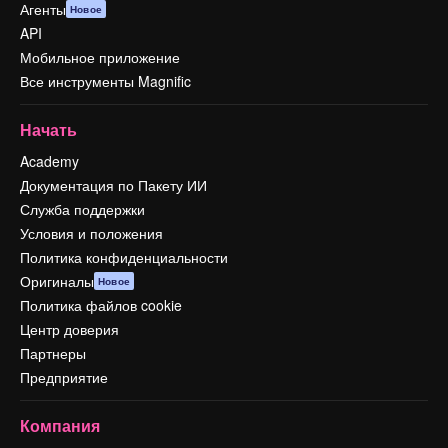
Агенты
Новое
API
Мобильное приложение
Все инструменты Magnific
Начать
Academy
Документация по Пакету ИИ
Служба поддержки
Условия и положения
Политика конфиденциальности
Оригиналы
Новое
Политика файлов cookie
Центр доверия
Партнеры
Предприятие
Компания