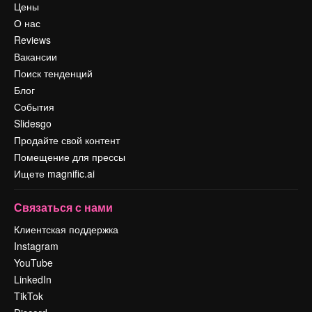
Цены
О нас
Reviews
Вакансии
Поиск тенденций
Блог
События
Slidesgo
Продайте свой контент
Помещение для прессы
Ищете magnific.ai
Связаться с нами
Клиентская поддержка
Instagram
YouTube
LinkedIn
TikTok