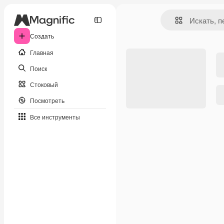
Создать
Главная
Поиск
Стоковый
Посмотреть
Все инструменты