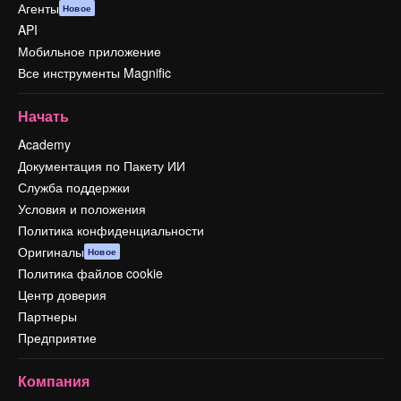
Агенты
Новое
API
Мобильное приложение
Все инструменты Magnific
Начать
Academy
Документация по Пакету ИИ
Служба поддержки
Условия и положения
Политика конфиденциальности
Оригиналы
Новое
Политика файлов cookie
Центр доверия
Партнеры
Предприятие
Компания