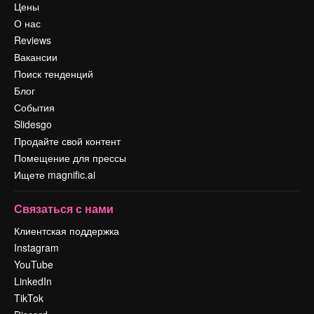
Цены
О нас
Reviews
Вакансии
Поиск тенденций
Блог
События
Slidesgo
Продайте свой контент
Помещение для прессы
Ищете magnific.ai
Связаться с нами
Клиентская поддержка
Instagram
YouTube
LinkedIn
TikTok