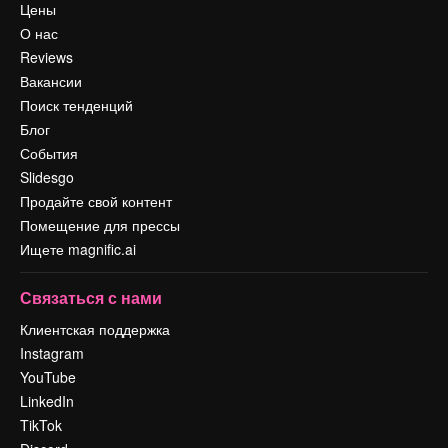
Цены
О нас
Reviews
Вакансии
Поиск тенденций
Блог
События
Slidesgo
Продайте свой контент
Помещение для прессы
Ищете magnific.ai
Связаться с нами
Клиентская поддержка
Instagram
YouTube
LinkedIn
TikTok