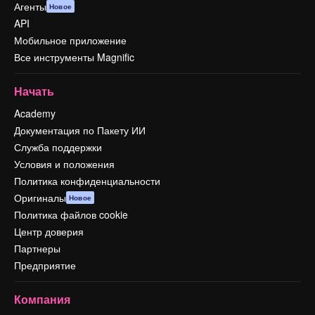
Агенты
Новое
API
Мобильное приложение
Все инструменты Magnific
Начать
Academy
Документация по Пакету ИИ
Служба поддержки
Условия и положения
Политика конфиденциальности
Оригиналы
Новое
Политика файлов cookie
Центр доверия
Партнеры
Предприятие
Компания