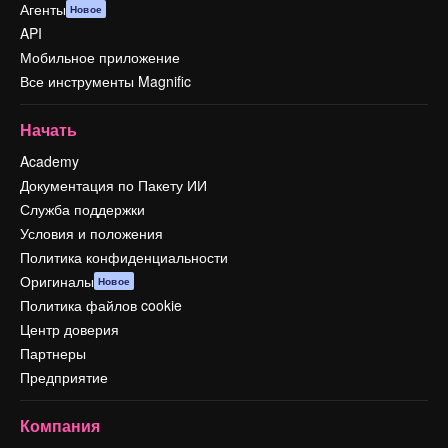
Агенты
Новое
API
Мобильное приложение
Все инструменты Magnific
Начать
Academy
Документация по Пакету ИИ
Служба поддержки
Условия и положения
Политика конфиденциальности
Оригиналы
Новое
Политика файлов cookie
Центр доверия
Партнеры
Предприятие
Компания