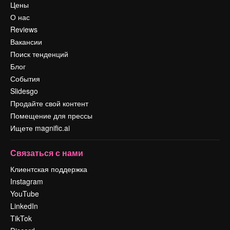
Цены
О нас
Reviews
Вакансии
Поиск тенденций
Блог
События
Slidesgo
Продайте свой контент
Помещение для прессы
Ищете magnific.ai
Связаться с нами
Клиентская поддержка
Instagram
YouTube
LinkedIn
TikTok